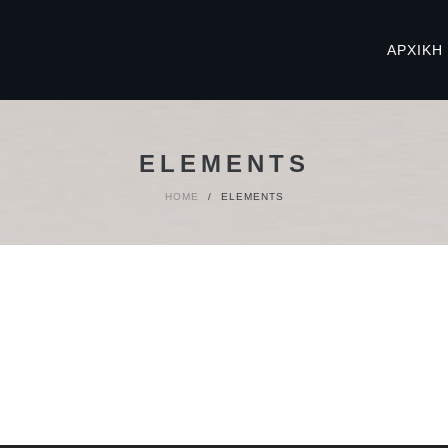
ΑΡΧΙΚΉ
ELEMENTS
HOME
/
ELEMENTS