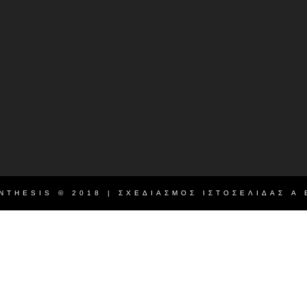
NTHESIS © 2018 | ΣΧΕΔΙΑΣΜΌΣ ΙΣΤΟΣΕΛΊΔΑΣ
A 