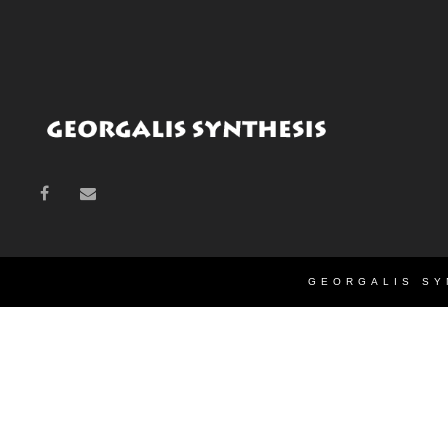
GEORGALIS SY