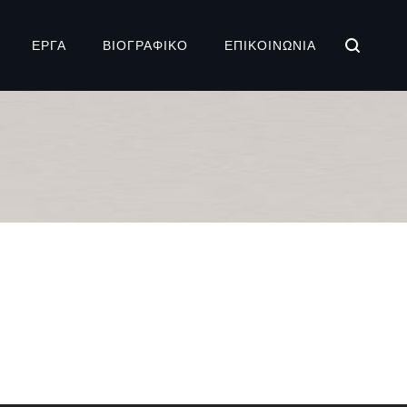
ΕΡΓΑ
ΒΙΟΓΡΑΦΙΚΌ
ΕΠΙΚΟΙΝΩΝΊΑ