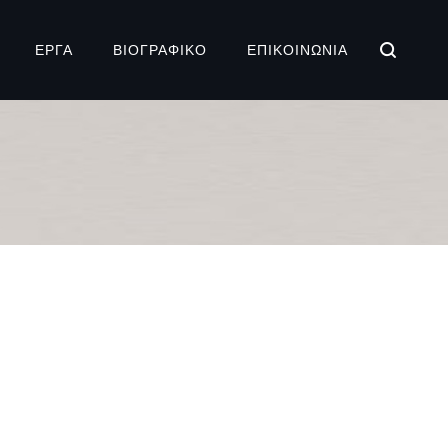
ΕΡΓΑ
ΒΙΟΓΡΑΦΙΚΌ
ΕΠΙΚΟΙΝΩΝΊΑ