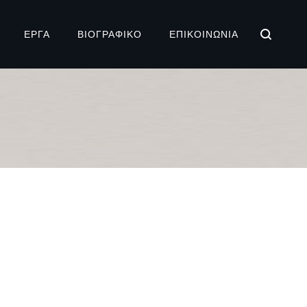
ΕΡΓΑ
ΒΙΟΓΡΑΦΙΚΌ
ΕΠΙΚΟΙΝΩΝΊΑ