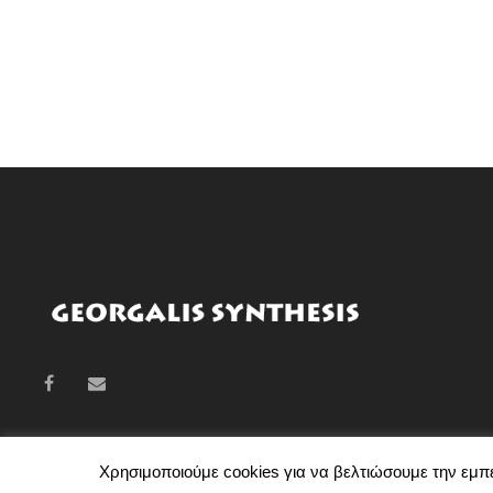
Χρησιμοποιούμε cookies για να βελτιώσουμε την εμπει
GEORGALIS SY