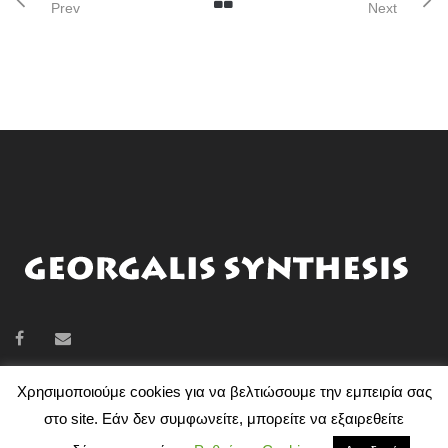
Prev
Next
Χρησιμοποιούμε cookies για να βελτιώσουμε την εμπειρία σας
στο site. Εάν δεν συμφωνείτε, μπορείτε να εξαιρεθείτε
GEORGALIS SYNTHESIS © 2018 | ΣΧΕΔΙΑΣΜΌΣ ΙΣΤΟΣΕΛΊΔΑΣ
A