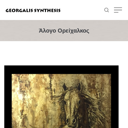
Άλογο Ορείχαλκος