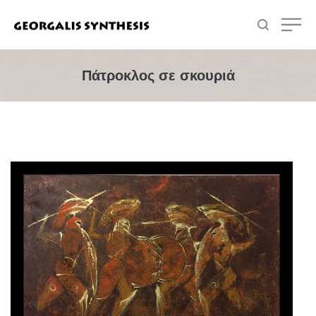
Πάτροκλος σε σκουριά