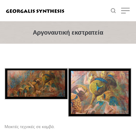
Αργοναυτική εκστρατεία
Μεικτές τεχνικές σε καμβά.