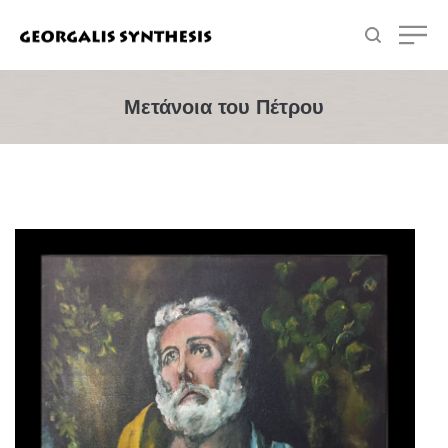
Μετάνοια του Πέτρου