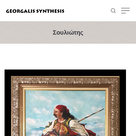
Σουλιώτης