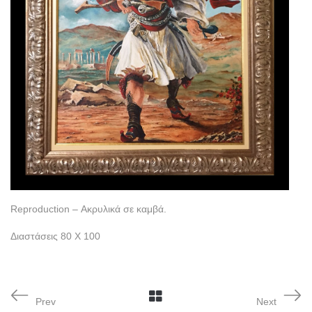
Reproduction – Ακρυλικά σε καμβά.
Διαστάσεις 80 Χ 100
Prev
Next