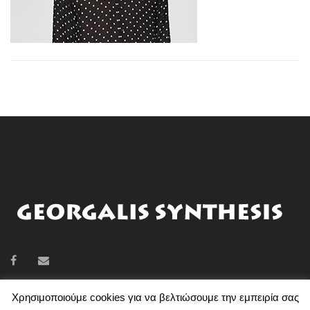
Χρησιμοποιούμε cookies για να βελτιώσουμε την εμπειρία σας