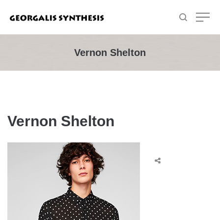
Vernon Shelton
Vernon Shelton