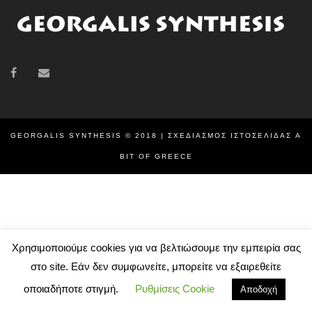
GEORGALIS SYNTHESIS © 2018 | ΣΧΕΔΙΑΣΜΌΣ ΙΣΤΟΣΕΛΊΔΑΣ
A
BIT OF GREECE
Χρησιμοποιούμε cookies για να βελτιώσουμε την εμπειρία σας
στο site. Εάν δεν συμφωνείτε, μπορείτε να εξαιρεθείτε
οποιαδήποτε στιγμή.
Ρυθμίσεις Cookie
Αποδοχή